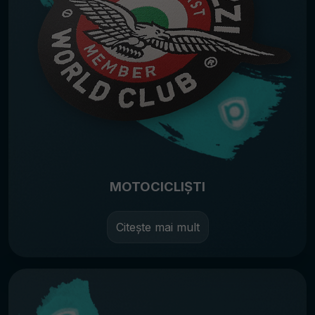
MOTOCICLIȘTI
Citește mai mult