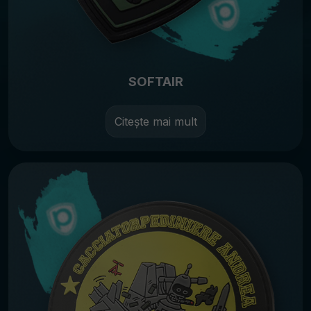
SOFTAIR
Citește mai mult