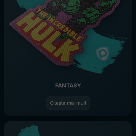
FANTASY
Citește mai mult