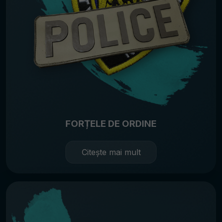
FORȚELE DE ORDINE
Citește mai mult