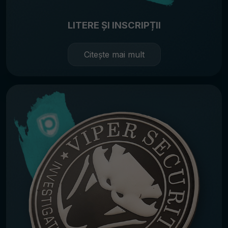
LITERE ȘI INSCRIPȚII
Citește mai mult