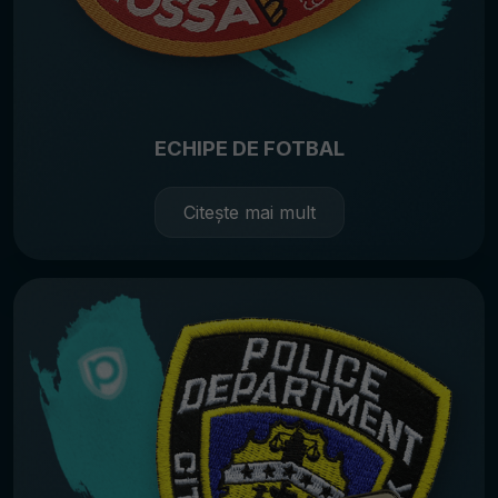
ECHIPE DE FOTBAL
Citește mai mult