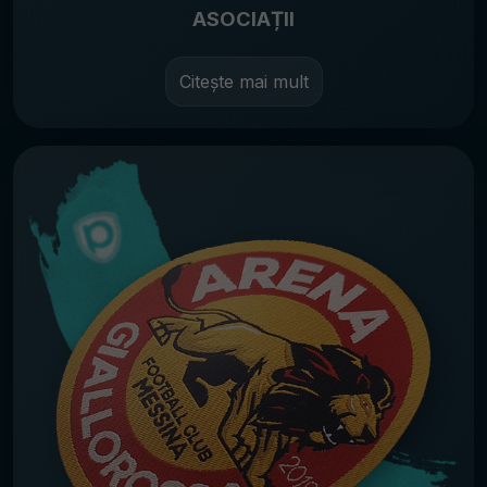
ASOCIAȚII
Citește mai mult