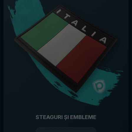
STEAGURI ȘI EMBLEME