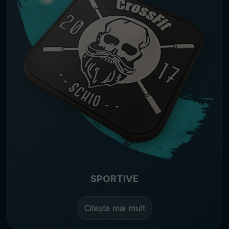
SPORTIVE
Citește mai mult