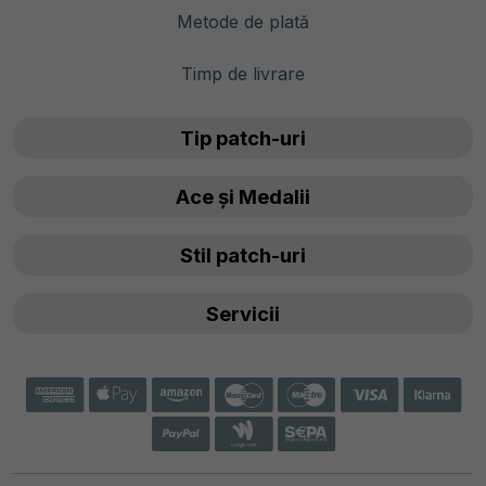
Metode de plată
Timp de livrare
Tip patch-uri
Ace și Medalii
Stil patch-uri
Servicii