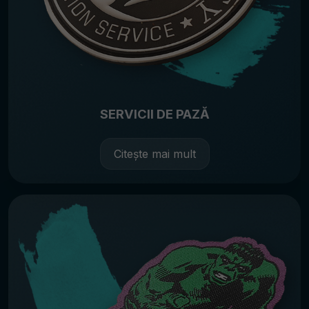
SERVICII DE PAZĂ
Citește mai mult