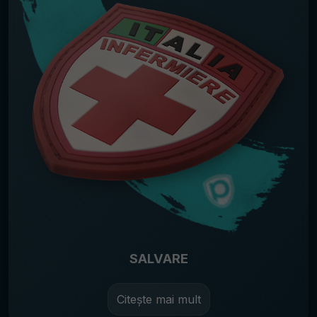
SALVARE
Citește mai mult