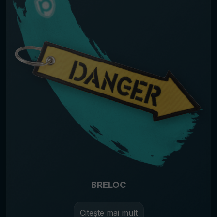
BRELOC
Citește mai mult