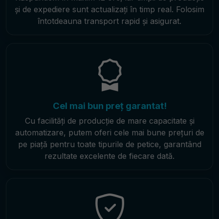
și de expediere sunt actualizați în timp real. Folosim
întotdeauna transport rapid și asigurat.
Cel mai bun preț garantat!
Cu facilități de producție de mare capacitate și
automatizare, putem oferi cele mai bune prețuri de
pe piață pentru toate tipurile de petice, garantând
rezultate excelente de fiecare dată.