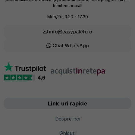
trimitem acasă!
Mon/Fri: 9:30 - 17:30
info@easypatch.ro
Chat WhatsApp
Link-uri rapide
Despre noi
Ghiduri