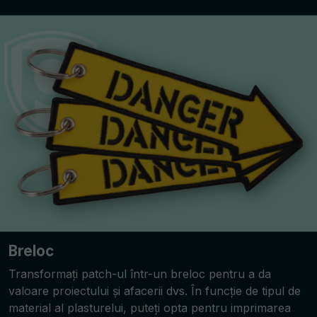
Breloc
Transformați patch-ul într-un breloc pentru a da
valoare proiectului și afacerii dvs. În funcție de tipul de
material al plasturelui, puteți opta pentru imprimarea