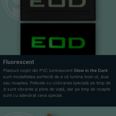
Fluorescent
Plasturii noștri din PVC luminescent
Glow in the Dark
sunt modalitatea perfectă de a vă lumina look-ul, ziua
sau noaptea. Peticele cu colorarea specială pe timp de
zi sunt vibrante și pline de viață, dar pe timp de noapte
sunt cu adevărat ceva special.