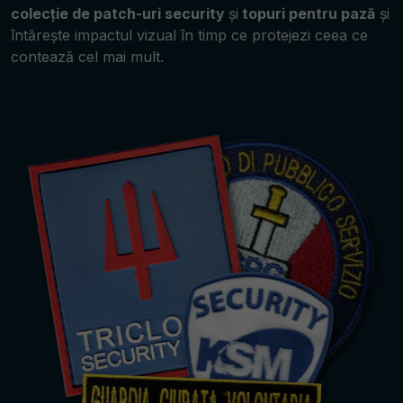
colecție de patch-uri security
și
topuri pentru pază
și
întărește impactul vizual în timp ce protejezi ceea ce
contează cel mai mult.