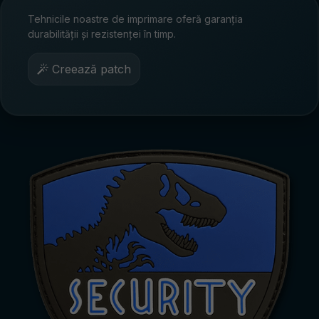
Tehnicile noastre de imprimare oferă garanția
durabilității și rezistenței în timp.
Creează patch