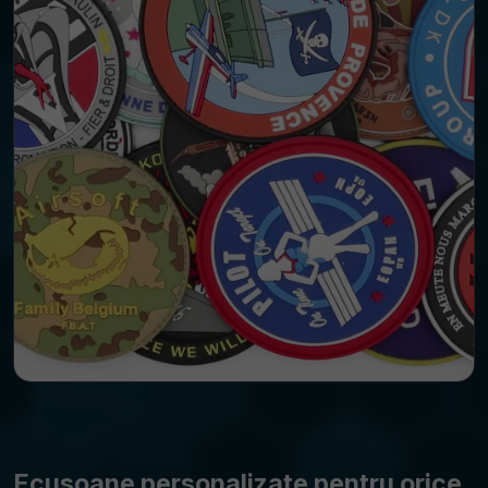
Ecusoane personalizate pentru orice