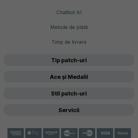
Chatbot AI
Metode de plată
Timp de livrare
Tip patch-uri
Ace și Medalii
Stil patch-uri
Servicii