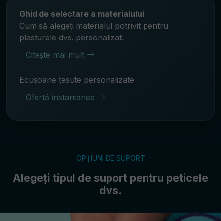
Ghid de selectare a materialului
Cum să alegeți materialul potrivit pentru
plasturele dvs. personalizat.
Citește mai mult
Ecusoane țesute personalizate
Ofertă instantanee
OPȚIUNI DE SUPORT
Alegeți tipul de suport pentru peticele
dvs.