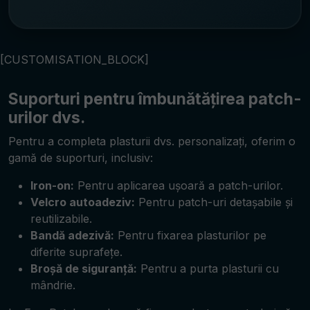
[CUSTOMISATION_BLOCK]
Suporturi pentru îmbunătățirea patch-
urilor dvs.
Pentru a completa plasturii dvs. personalizați, oferim o
gamă de suporturi, inclusiv:
Iron-on:
Pentru aplicarea ușoară a patch-urilor.
Velcro autoadeziv:
Pentru patch-uri detașabile și
reutilizabile.
Bandă adezivă:
Pentru fixarea plasturilor pe
diferite suprafețe.
Broșă de siguranță:
Pentru a purta plasturii cu
mândrie.