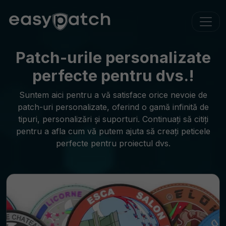
Patch-urile personalizate
perfecte pentru dvs.!
Suntem aici pentru a vă satisface orice nevoie de
patch-uri personalizate, oferind o gamă infinită de
tipuri, personalizări și suporturi. Continuați să citiți
pentru a afla cum vă putem ajuta să creați peticele
perfecte pentru proiectul dvs.