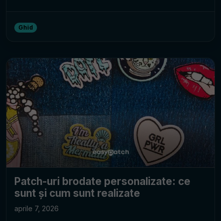
Ghid
Patch-uri brodate personalizate: ce
sunt și cum sunt realizate
aprile 7, 2026