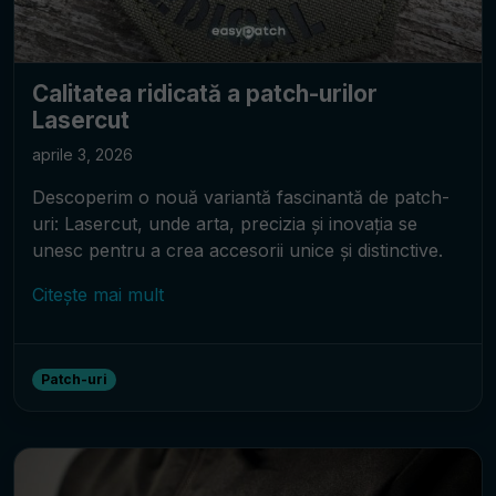
Calitatea ridicată a patch-urilor
Lasercut
aprile 3, 2026
Descoperim o nouă variantă fascinantă de patch-
uri: Lasercut, unde arta, precizia și inovația se
unesc pentru a crea accesorii unice și distinctive.
Citește mai mult
Patch-uri