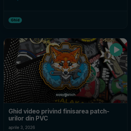
Ghid
Ghid video privind finisarea patch-
urilor din PVC
aprile 3, 2026