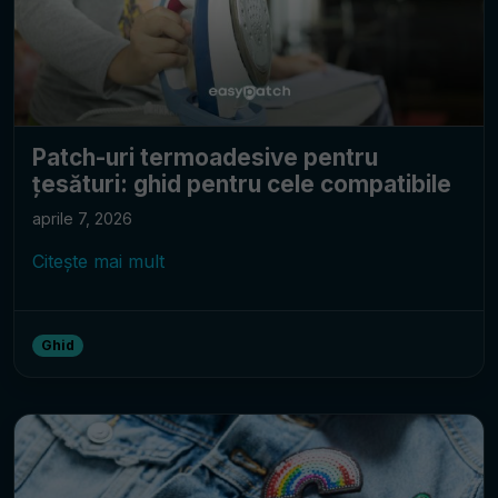
Patch-uri termoadesive pentru
țesături: ghid pentru cele compatibile
aprile 7, 2026
Citește mai mult
Ghid