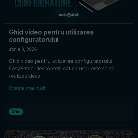
Ghid video pentru utilizarea
configuratorului
aprile 3, 2026
Ghid video pentru utilizarea configuratorului
EasyPatch: descoperiți cât de ușor este să vă
realizați ideea.
Citește mai mult
Ghid