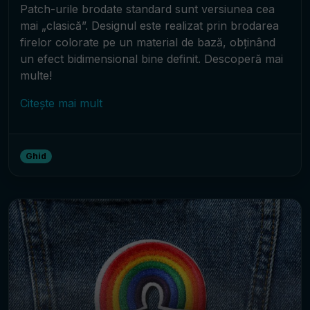
Patch-urile brodate standard sunt versiunea cea
mai „clasică”. Designul este realizat prin brodarea
firelor colorate pe un material de bază, obținând
un efect bidimensional bine definit. Descoperă mai
multe!
Citește mai mult
Ghid