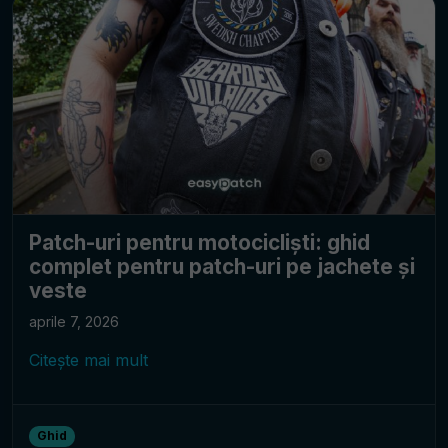
Patch-uri pentru motocicliști: ghid
complet pentru patch-uri pe jachete și
veste
aprile 7, 2026
Citește mai mult
Ghid