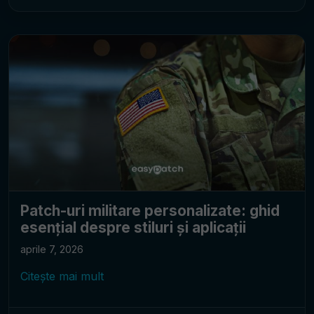
Patch-uri militare personalizate: ghid
esențial despre stiluri și aplicații
aprile 7, 2026
Citește mai mult