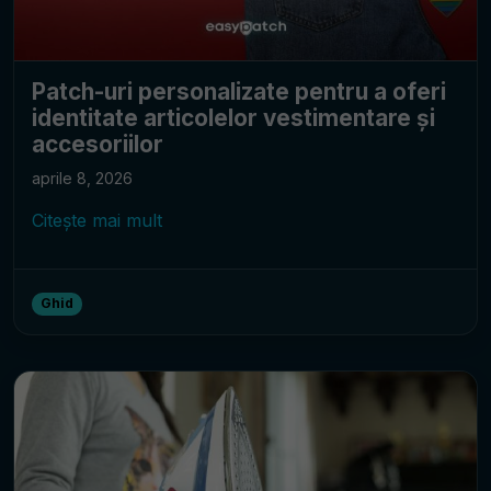
Patch-uri personalizate pentru a oferi
identitate articolelor vestimentare și
accesoriilor
aprile 8, 2026
Citește mai mult
Ghid