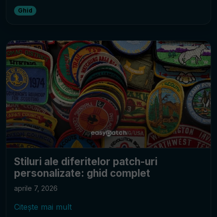
Ghid
Stiluri ale diferitelor patch-uri
personalizate: ghid complet
aprile 7, 2026
Citește mai mult