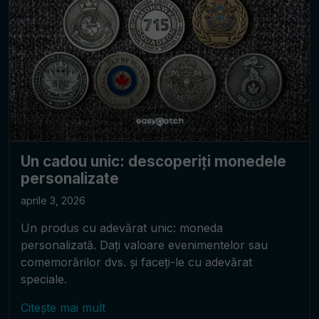
Un cadou unic: descoperiți monedele
personalizate
aprile 3, 2026
Un produs cu adevărat unic: moneda
personalizată. Dați valoare evenimentelor sau
comemorărilor dvs. și faceți-le cu adevărat
speciale.
Citește mai mult