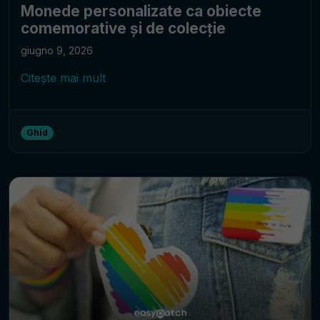
Monede personalizate ca obiecte
comemorative și de colecție
giugno 9, 2026
Citește mai mult
Ghid