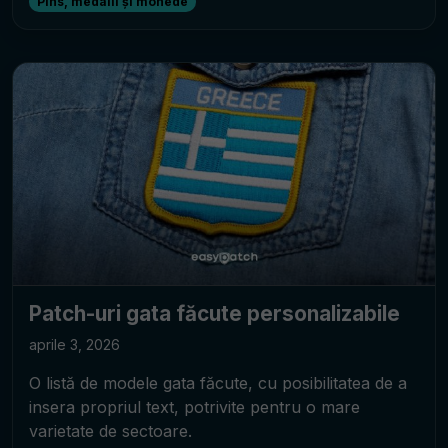
Pins, medalii și monede
Patch-uri gata făcute personalizabile
aprile 3, 2026
O listă de modele gata făcute, cu posibilitatea de a
insera propriul text, potrivite pentru o mare
varietate de sectoare.