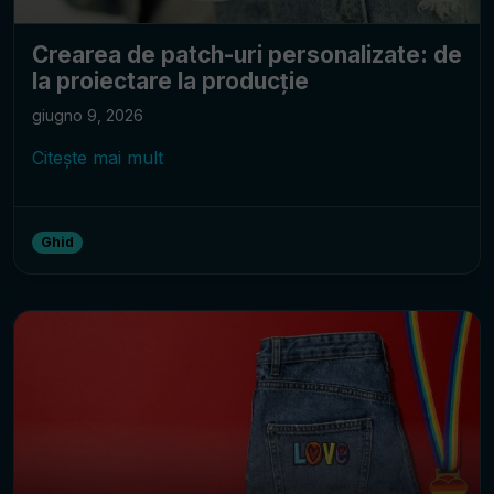
Crearea de patch-uri personalizate: de
la proiectare la producție
giugno 9, 2026
Citește mai mult
Ghid