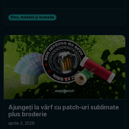
Pins, medalii și monede
Ajungeți la vârf cu patch-uri sublimate
plus broderie
aprile 3, 2026