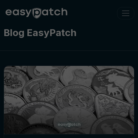
Blog EasyPatch