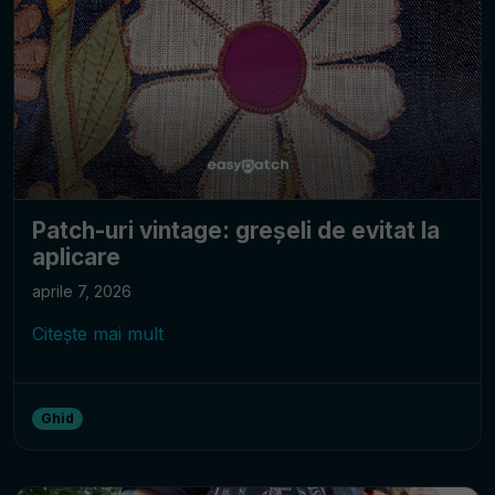
Patch-uri vintage: greșeli de evitat la
aplicare
aprile 7, 2026
Citește mai mult
Ghid