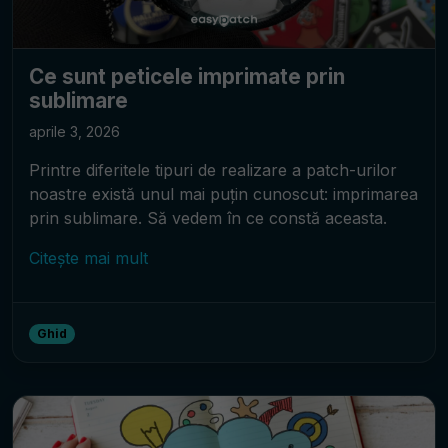
Ce sunt peticele imprimate prin
sublimare
aprile 3, 2026
Printre diferitele tipuri de realizare a patch-urilor
noastre există unul mai puțin cunoscut: imprimarea
prin sublimare. Să vedem în ce constă aceasta.
Citește mai mult
Ghid