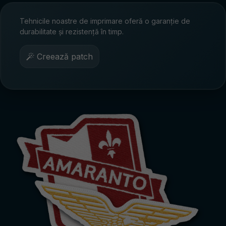
Tehnicile noastre de imprimare oferă o garanție de
durabilitate și rezistență în timp.
Creează patch