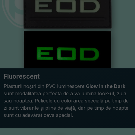
Fluorescent
Plasturii noștri din PVC luminescent
Glow in the Dark
sunt modalitatea perfectă de a vă lumina look-ul, ziua
sau noaptea. Peticele cu colorarea specială pe timp de
zi sunt vibrante și pline de viață, dar pe timp de noapte
sunt cu adevărat ceva special.