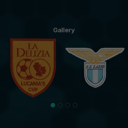
Gallery