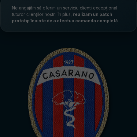
Ne angajăm să oferim un serviciu clienți excepțional
tuturor clienților noștri. În plus,
realizăm un patch
prototip înainte de a efectua comanda completă
.