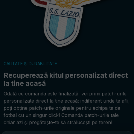
CALITATE ȘI DURABILITATE
Recuperează kitul personalizat direct
la tine acasă
Odată ce comanda este finalizată, vei primi patch-urile
personalizate direct la tine acasă: indiferent unde te afli,
poți obține patch-urile originale pentru echipa ta de
fotbal cu un singur click! Comandă patch-urile tale
chiar azi și pregătește-te să strălucești pe teren!