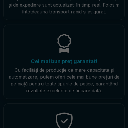
și de expediere sunt actualizați în timp real. Folosim
întotdeauna transport rapid și asigurat.
Cel mai bun preț garantat!
Cu facilități de producție de mare capacitate și
automatizare, putem oferi cele mai bune prețuri de
pe piață pentru toate tipurile de petice, garantând
rezultate excelente de fiecare dată.