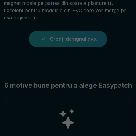
magnet moale pe partea din spate a plasturelui.
Excelent pentru modelele din PVC care vor merge pe
ușa frigiderului.
Creați designul dvs.
6 motive bune pentru a alege Easypatch