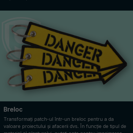
Breloc
Transformați patch-ul într-un breloc pentru a da
valoare proiectului și afacerii dvs. În funcție de tipul de