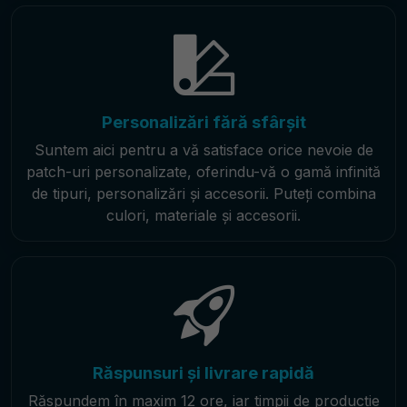
Personalizări fără sfârșit
Suntem aici pentru a vă satisface orice nevoie de
patch-uri personalizate, oferindu-vă o gamă infinită
de tipuri, personalizări și accesorii. Puteți combina
culori, materiale și accesorii.
Răspunsuri și livrare rapidă
Răspundem în maxim 12 ore, iar timpii de producție