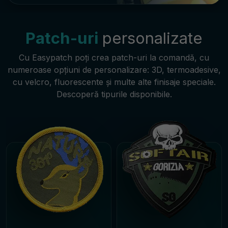
Patch-uri
personalizate
Cu Easypatch poți crea patch-uri la comandă, cu
numeroase opțiuni de personalizare: 3D, termoadesive,
cu velcro, fluorescente și multe alte finisaje speciale.
Descoperă tipurile disponibile.