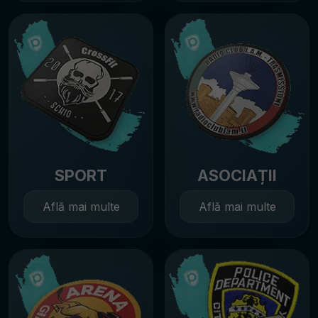
SPORT
ASOCIAȚII
Află mai multe
Află mai multe