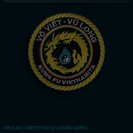
PREȚURI COMPETITIVE ȘI LIVRARE RAPIDĂ