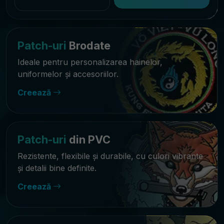
Patch-uri
Brodate
Ideale pentru personalizarea hainelor,
uniformelor și accesoriilor.
Creează
Patch-uri
din PVC
Rezistente, flexibile și durabile, cu culori vibrante
și detalii bine definite.
Creează