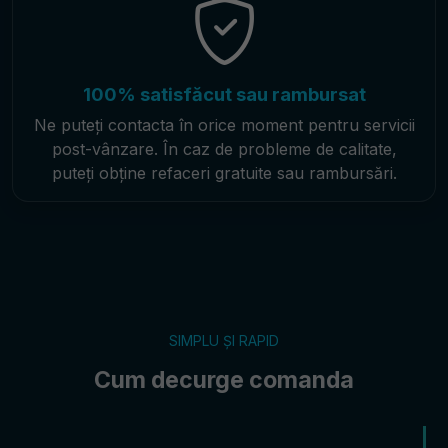
100% satisfăcut sau rambursat
Ne puteți contacta în orice moment pentru servicii
post-vânzare. În caz de probleme de calitate,
puteți obține refaceri gratuite sau rambursări.
SIMPLU ȘI RAPID
Cum decurge comanda