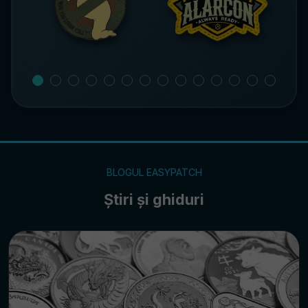
BLOGUL EASYPATCH
Știri și ghiduri