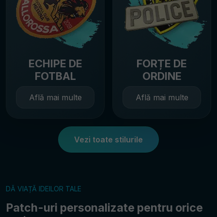
ECHIPE DE
FORȚE DE
FOTBAL
ORDINE
Află mai multe
Află mai multe
Vezi toate stilurile
DĂ VIAȚĂ IDEILOR TALE
Patch-uri personalizate pentru orice