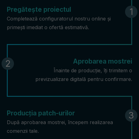
Pregătește proiectul
Completează configuratorul nostru online și
primești imediat o ofertă estimativă.
Aprobarea mostrei
Înainte de producție, îți trimitem o
previzualizare digitală pentru confirmare.
Producția patch-urilor
După aprobarea mostrei, începem realizarea
comenzii tale.