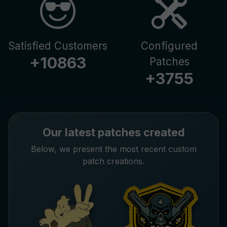
Satisfied Customers
Configured
+
10863
Patches
+
3755
Our latest patches created
Below, we present the most recent custom
patch creations.