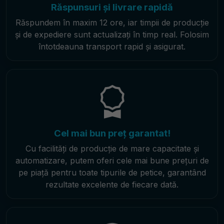
Răspunsuri și livrare rapidă
Răspundem în maxim 12 ore, iar timpii de producție
și de expediere sunt actualizați în timp real. Folosim
întotdeauna transport rapid și asigurat.
Cel mai bun preț garantat!
Cu facilități de producție de mare capacitate și
automatizare, putem oferi cele mai bune prețuri de
pe piață pentru toate tipurile de petice, garantând
rezultate excelente de fiecare dată.