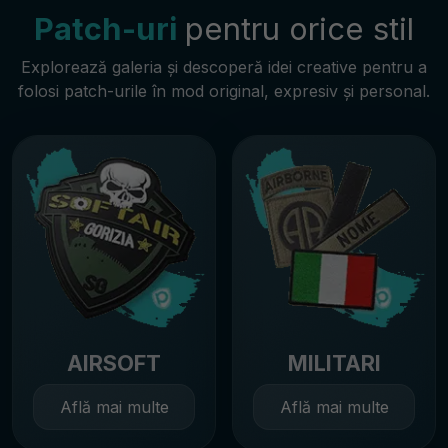
Patch-uri
pentru orice stil
Explorează galeria și descoperă idei creative pentru a
folosi patch-urile în mod original, expresiv și personal.
AIRSOFT
MILITARI
Află mai multe
Află mai multe