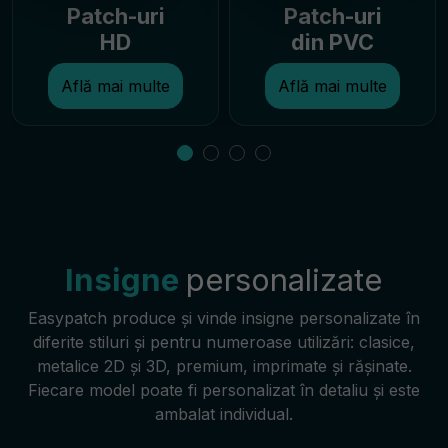
Patch-uri
Patch-uri
HD
din PVC
Află mai multe
Află mai multe
Insigne
personalizate
Easypatch produce și vinde insigne personalizate în
diferite stiluri și pentru numeroase utilizări: clasice,
metalice 2D și 3D, premium, imprimate și rășinate.
Fiecare model poate fi personalizat în detaliu și este
ambalat individual.