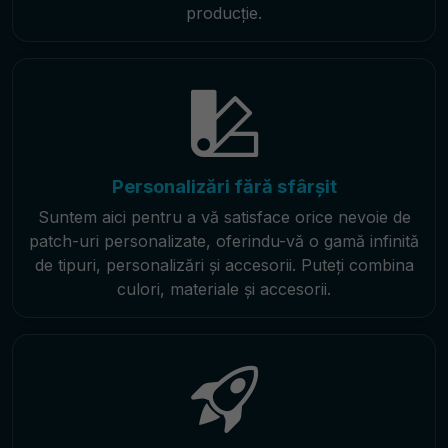
producție.
Personalizări fără sfârșit
Suntem aici pentru a vă satisface orice nevoie de
patch-uri personalizate, oferindu-vă o gamă infinită
de tipuri, personalizări și accesorii. Puteți combina
culori, materiale și accesorii.