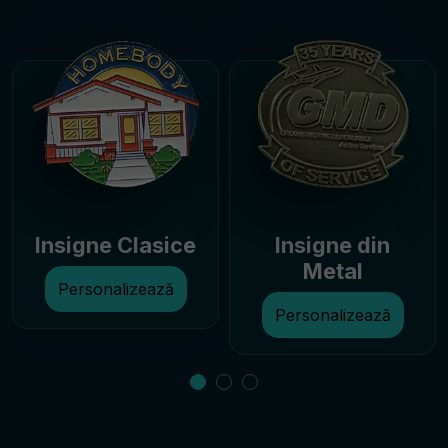
Insigne Clasice
Insigne din
Metal
Personalizează
Personalizează