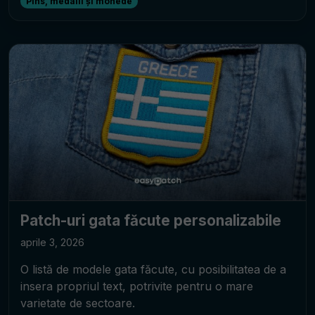
Pins, medalii și monede
Patch-uri gata făcute personalizabile
aprile 3, 2026
O listă de modele gata făcute, cu posibilitatea de a
insera propriul text, potrivite pentru o mare
varietate de sectoare.