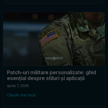
Patch-uri militare personalizate: ghid
esențial despre stiluri și aplicații
aprile 7, 2026
Citește mai mult