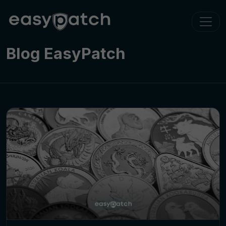
Blog EasyPatch