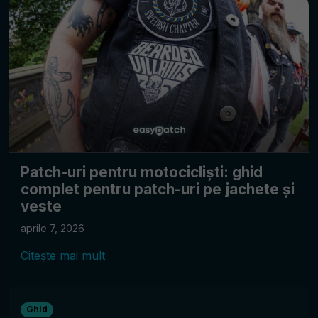
Patch-uri pentru motocicliști: ghid
complet pentru patch-uri pe jachete și
veste
aprile 7, 2026
Citește mai mult
Ghid