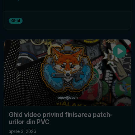
Ghid
Ghid video privind finisarea patch-
urilor din PVC
aprile 3, 2026