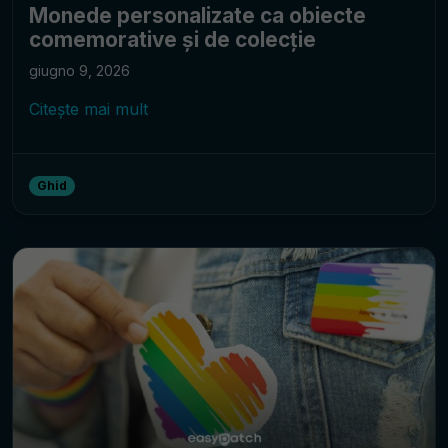
Monede personalizate ca obiecte
comemorative și de colecție
giugno 9, 2026
Citește mai mult
Ghid