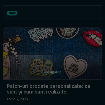
Ghid
Patch-uri brodate personalizate: ce
sunt și cum sunt realizate
aprile 7, 2026