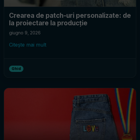
Crearea de patch-uri personalizate: de
la proiectare la producție
giugno 9, 2026
Citește mai mult
Ghid