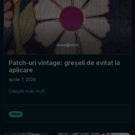
Patch-uri vintage: greșeli de evitat la
aplicare
aprile 7, 2026
Citește mai mult
Ghid