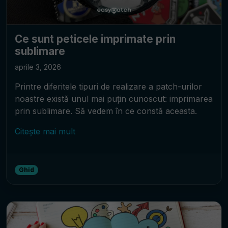
Ce sunt peticele imprimate prin
sublimare
aprile 3, 2026
Printre diferitele tipuri de realizare a patch-urilor
noastre există unul mai puțin cunoscut: imprimarea
prin sublimare. Să vedem în ce constă aceasta.
Citește mai mult
Ghid