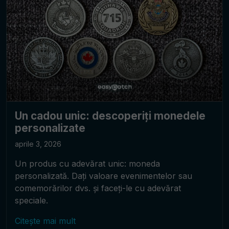
Un cadou unic: descoperiți monedele
personalizate
aprile 3, 2026
Un produs cu adevărat unic: moneda
personalizată. Dați valoare evenimentelor sau
comemorărilor dvs. și faceți-le cu adevărat
speciale.
Citește mai mult