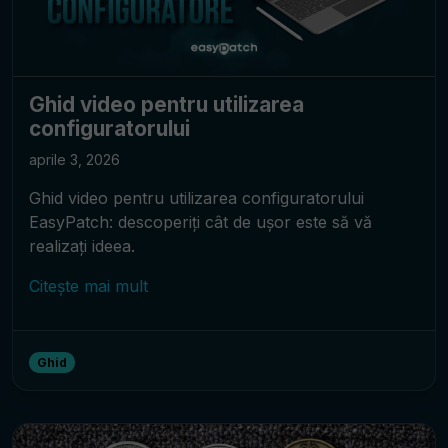
Ghid video pentru utilizarea
configuratorului
aprile 3, 2026
Ghid video pentru utilizarea configuratorului
EasyPatch: descoperiți cât de ușor este să vă
realizați ideea.
Citește mai mult
Ghid