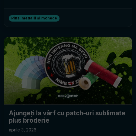
Pins, medalii și monede
Ajungeți la vârf cu patch-uri sublimate
plus broderie
aprile 3, 2026