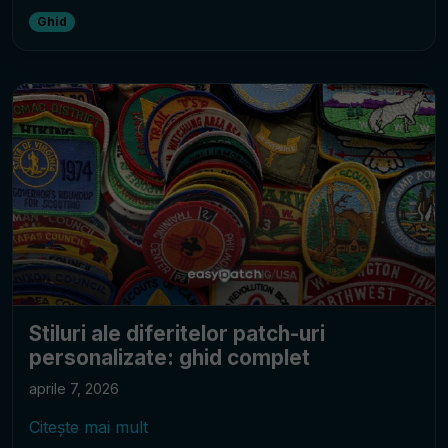
Ghid
Stiluri ale diferitelor patch-uri
personalizate: ghid complet
aprile 7, 2026
Citește mai mult