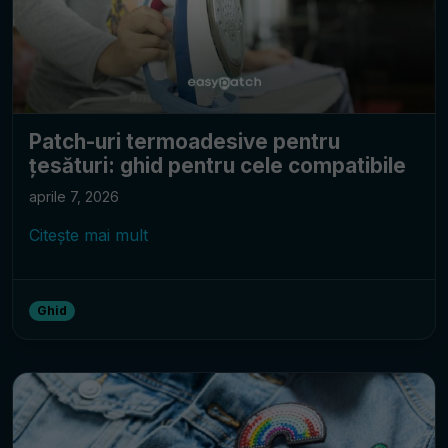
Patch-uri termoadesive pentru
țesături: ghid pentru cele compatibile
aprile 7, 2026
Citește mai mult
Ghid