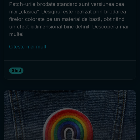
Patch-urile brodate standard sunt versiunea cea
mai „clasică”. Designul este realizat prin brodarea
firelor colorate pe un material de bază, obținând
un efect bidimensional bine definit. Descoperă mai
multe!
Citește mai mult
Ghid