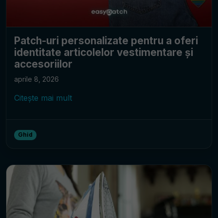
Patch-uri personalizate pentru a oferi
identitate articolelor vestimentare și
accesoriilor
aprile 8, 2026
Citește mai mult
Ghid