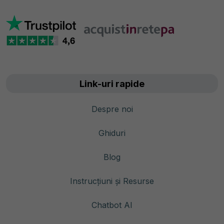
Link-uri rapide
Despre noi
Ghiduri
Blog
Instrucțiuni și Resurse
Chatbot AI