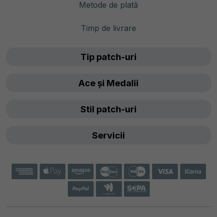
Metode de plată
Timp de livrare
Tip patch-uri
Ace și Medalii
Stil patch-uri
Servicii