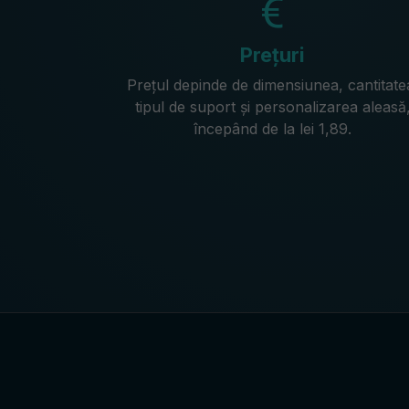
Prețuri
Prețul depinde de dimensiunea, cantitate
tipul de suport și personalizarea aleasă
începând de la lei 1,89.