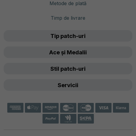
Metode de plată
Timp de livrare
Tip patch-uri
Ace și Medalii
Stil patch-uri
Servicii