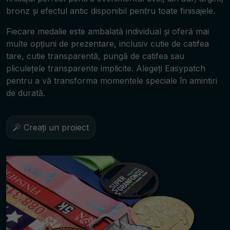
bronz și efectul antic disponibil pentru toate finisajele.
Fiecare medalie este ambalată individual și oferă mai
multe opțiuni de prezentare, inclusiv cutie de catifea
tare, cutie transparentă, pungă de catifea sau
pliculețele transparente implicite. Alegeți Easypatch
pentru a vă transforma momentele speciale în amintiri
de durată.
Creați un proiect