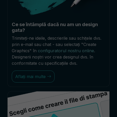
Ce se întâmplă dacă nu am un design
gata?
Trimiteți-ne ideile, descrierile sau schițele dvs.
prin e-mail sau chat - sau selectați "Create
Graphics" în
configuratorul nostru online
.
Designerii noștri vor crea designul dvs. în
conformitate cu specificațiile dvs.
Aflați mai multe