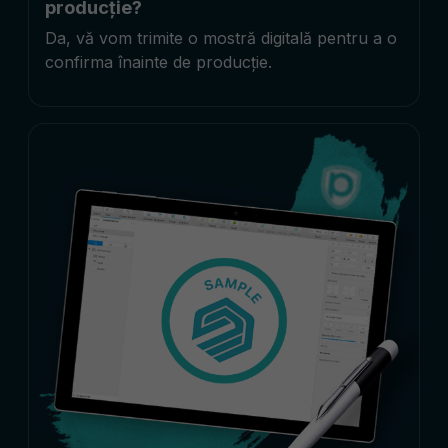
producție?
Da, vă vom trimite o mostră digitală pentru a o
confirma înainte de producție.