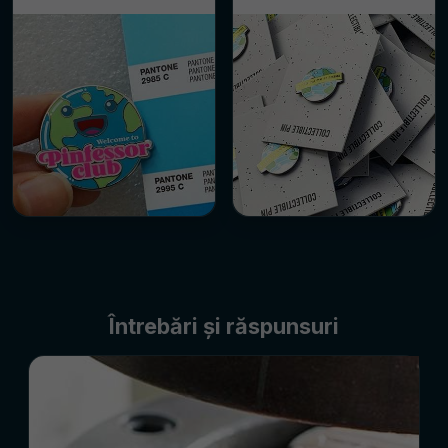
Întrebări și răspunsuri