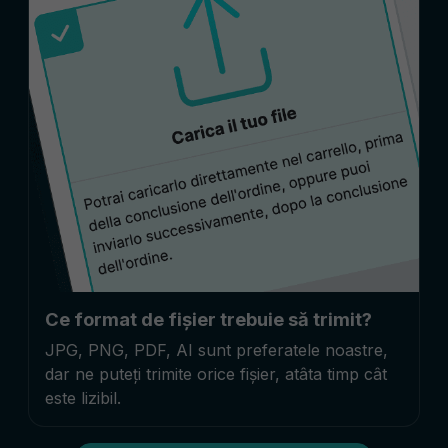
Ce format de fișier trebuie să trimit?
JPG, PNG, PDF, AI sunt preferatele noastre,
dar ne puteți trimite orice fișier, atâta timp cât
este lizibil.