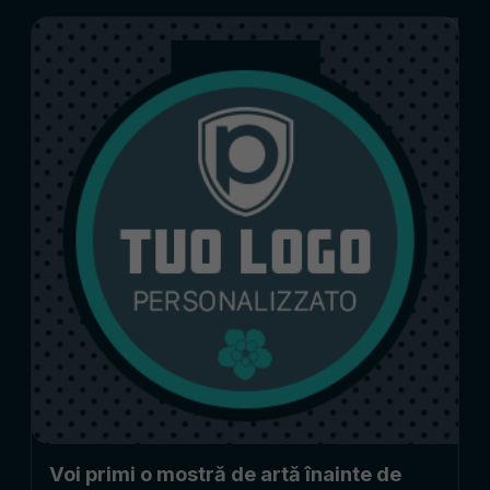
Voi primi o mostră de artă înainte de