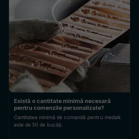
Există o cantitate minimă necesară
pentru comenzile personalizate?
Cantitatea minimă de comandă pentru medalii
este de 50 de bucăți.