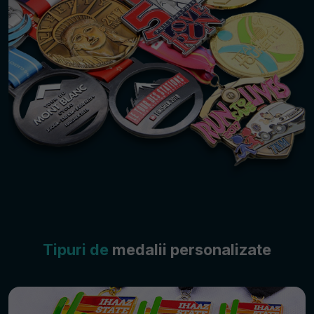
Tipuri de
medalii personalizate