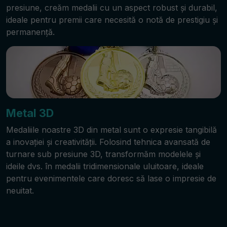
presiune, creăm medalii cu un aspect robust și durabil,
ideale pentru premii care necesită o notă de prestigiu și
permanență.
Metal 3D
Medaliile noastre 3D din metal sunt o expresie tangibilă
a inovației și creativității. Folosind tehnica avansată de
turnare sub presiune 3D, transformăm modelele și
ideile dvs. în medalii tridimensionale uluitoare, ideale
pentru evenimentele care doresc să lase o impresie de
neuitat.