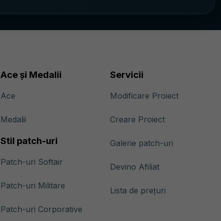
Ace și Medalii
Servicii
Ace
Modificare Proiect
Medalii
Creare Proiect
Stil patch-uri
Galerie patch-uri
Patch-uri Softair
Devino Afiliat
Patch-uri Militare
Lista de prețuri
Patch-uri Corporative