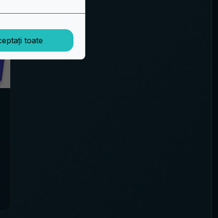
eptați toate