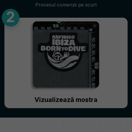
Procesul comenzii pe scurt
Vizualizează mostra