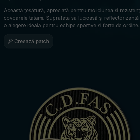
Această țesătură, apreciată pentru moliciunea și rezistenț
covoarele tatami. Suprafața sa lucioasă și reflectorizantă 
o alegere ideală pentru echipe sportive și forțe de ordine.
Creează patch