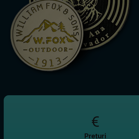
Prețuri