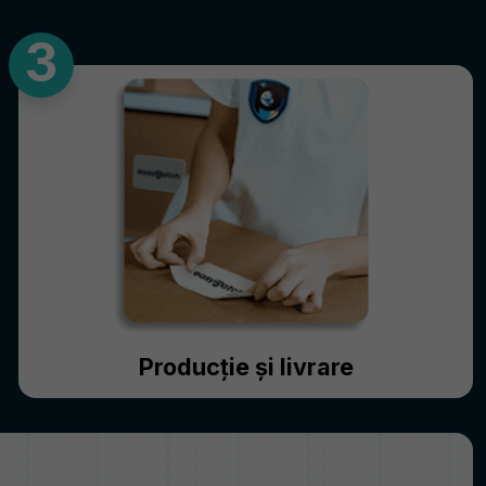
Producție și livrare