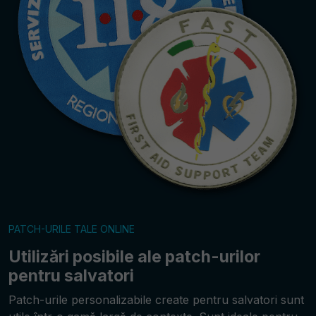
PATCH-URILE TALE ONLINE
Utilizări posibile ale patch-urilor
pentru salvatori
Patch-urile personalizabile create pentru salvatori sunt