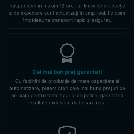
Răspundem în maxim 12 ore, iar timpii de producție
și de expediere sunt actualizați în timp real. Folosim
întotdeauna transport rapid și asigurat.
Cel mai bun preț garantat!
Cu facilități de producție de mare capacitate și
automatizare, putem oferi cele mai bune prețuri de
pe piață pentru toate tipurile de petice, garantând
rezultate excelente de fiecare dată.