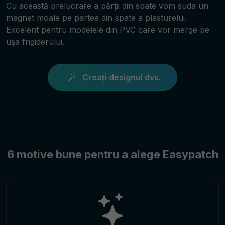
Cu această prelucrare a părții din spate vom suda un
magnet moale pe partea din spate a plasturelui.
Excelent pentru modelele din PVC care vor merge pe
ușa frigiderului.
Creați designul dvs.
6 motive bune pentru a alege Easypatch