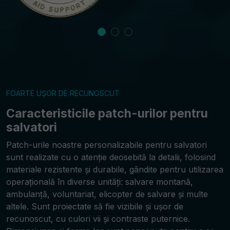
FOARTE UȘOR DE RECUNOSCUT
Caracteristicile patch-urilor pentru
salvatori
Patch-urile noastre personalizabile pentru salvatori
sunt realizate cu o atenție deosebită la detalii, folosind
materiale rezistente și durabile, gândite pentru utilizarea
operațională în diverse unități: salvare montană,
ambulanță, voluntariat, elicopter de salvare și multe
altele. Sunt proiectate să fie vizibile și ușor de
recunoscut, cu culori vii și contraste puternice.