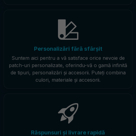
Personalizări fără sfârșit
Suntem aici pentru a vă satisface orice nevoie de
patch-uri personalizate, oferindu-vă o gamă infinită
de tipuri, personalizări și accesorii. Puteți combina
culori, materiale și accesorii.
Răspunsuri și livrare rapidă