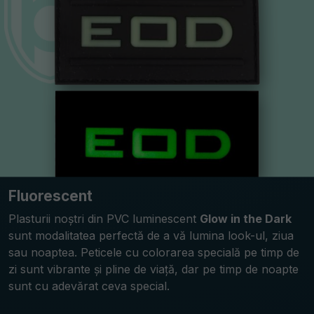
Fluorescent
Plasturii noștri din PVC luminescent
Glow in the Dark
sunt modalitatea perfectă de a vă lumina look-ul, ziua
sau noaptea. Peticele cu colorarea specială pe timp de
zi sunt vibrante și pline de viață, dar pe timp de noapte
sunt cu adevărat ceva special.