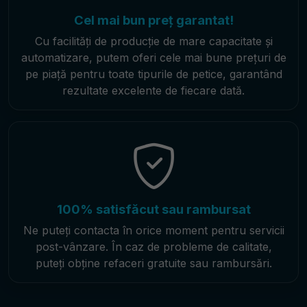
Cel mai bun preț garantat!
Cu facilități de producție de mare capacitate și
automatizare, putem oferi cele mai bune prețuri de
pe piață pentru toate tipurile de petice, garantând
rezultate excelente de fiecare dată.
100% satisfăcut sau rambursat
Ne puteți contacta în orice moment pentru servicii
post-vânzare. În caz de probleme de calitate,
puteți obține refaceri gratuite sau rambursări.