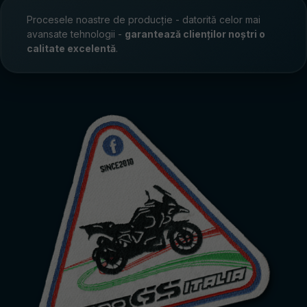
Procesele noastre de producție - datorită celor mai
avansate tehnologii -
garantează clienților noștri o
calitate excelentă
.