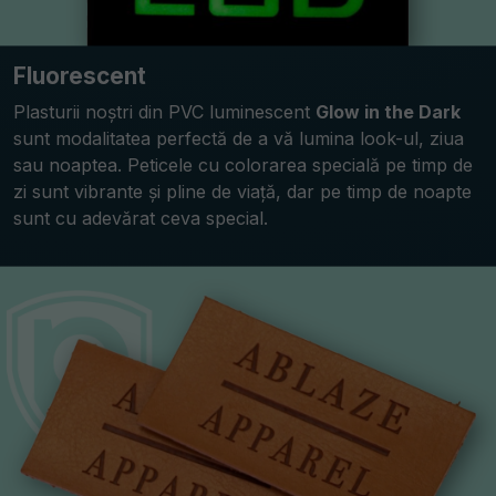
Fluorescent
Plasturii noștri din PVC luminescent
Glow in the Dark
sunt modalitatea perfectă de a vă lumina look-ul, ziua
sau noaptea. Peticele cu colorarea specială pe timp de
zi sunt vibrante și pline de viață, dar pe timp de noapte
sunt cu adevărat ceva special.