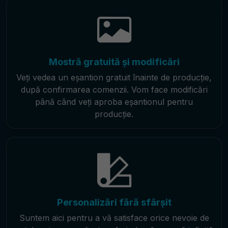
Mostră gratuită și modificări
Veți vedea un eșantion gratuit înainte de producție,
după confirmarea comenzii. Vom face modificări
până când veți aproba eșantionul pentru
producție.
Personalizări fără sfârșit
Suntem aici pentru a vă satisface orice nevoie de