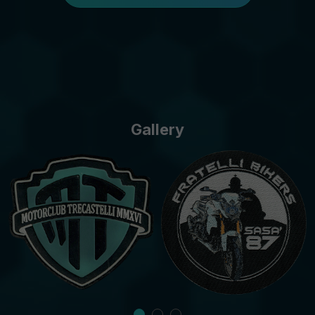
Gallery