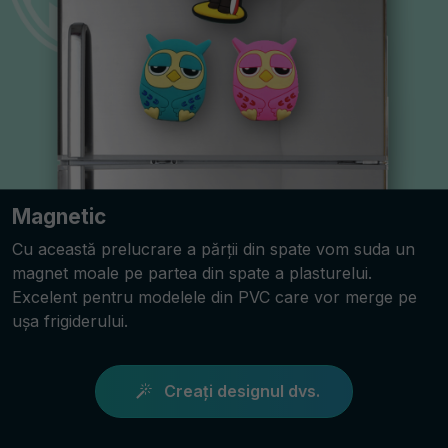
Magnetic
Cu această prelucrare a părții din spate vom suda un
magnet moale pe partea din spate a plasturelui.
Excelent pentru modelele din PVC care vor merge pe
ușa frigiderului.
Creați designul dvs.