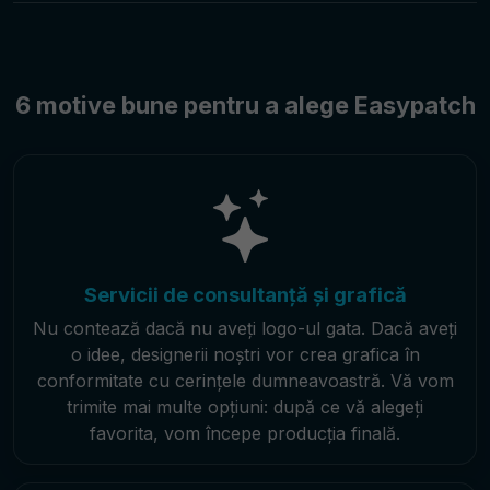
6 motive bune pentru a alege Easypatch
Servicii de consultanță și grafică
Nu contează dacă nu aveți logo-ul gata. Dacă aveți
o idee, designerii noștri vor crea grafica în
conformitate cu cerințele dumneavoastră. Vă vom
trimite mai multe opțiuni: după ce vă alegeți
favorita, vom începe producția finală.