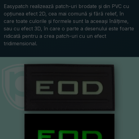
Easypatch realizează patch-uri brodate și din PVC cu
opțiunea efect 2D, cea mai comună și fără relief, în
care toate culorile și formele sunt la aceeași înălțime,
sau cu efect 3D, în care o parte a desenului este foarte
ridicată pentru a crea patch-uri cu un efect
tridimensional.