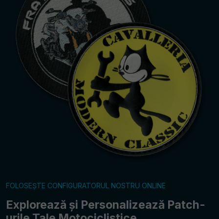
FOLOSEȘTE CONFIGURATORUL NOSTRU ONLINE
Explorează și Personalizează Patch-
urile Tale Motociclistice