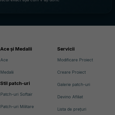
Ace și Medalii
Servicii
Ace
Modificare Proiect
Medalii
Creare Proiect
Stil patch-uri
Galerie patch-uri
Patch-uri Softair
Devino Afiliat
Patch-uri Militare
Lista de prețuri